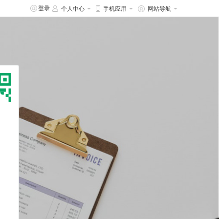
登录
个人中心
手机应用
网站导航