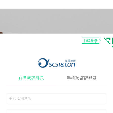
扫码登录
账号密码登录
手机验证码登录