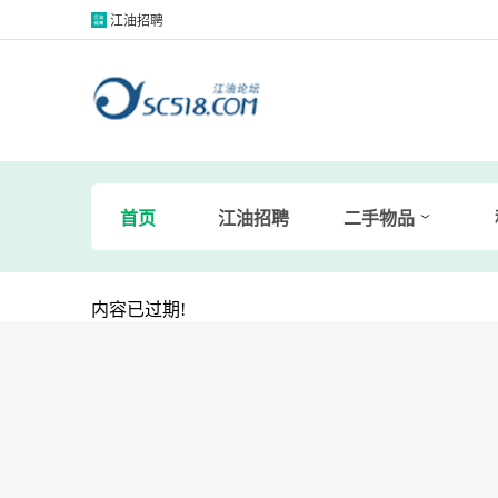
江油招聘
首页
江油招聘
二手物品
内容已过期!