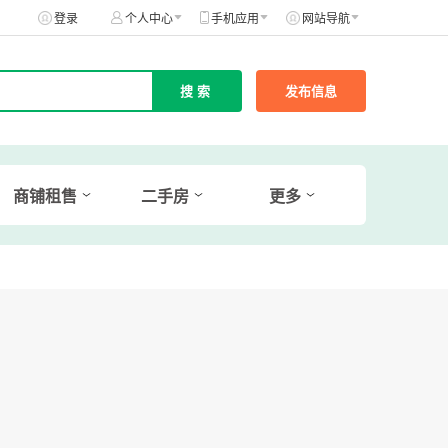
登录
个人中心
手机应用
网站导航
发布信息
商铺租售
二手房
更多