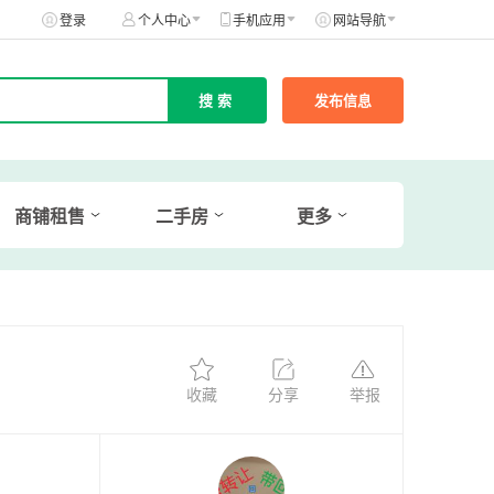
登录
个人中心
手机应用
网站导航
发布信息
商铺租售
二手房
更多
收藏
分享
举报