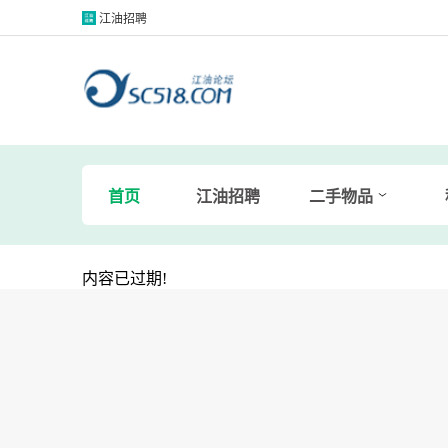
江油招聘
首页
江油招聘
二手物品
内容已过期!