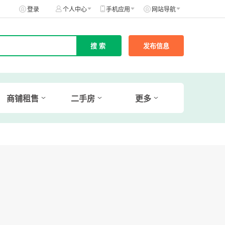
登录
个人中心
手机应用
网站导航
发布信息
商铺租售
二手房
更多