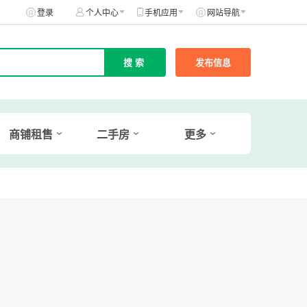
登录
个人中心
手机应用
网站导航
发布信息
商铺租售
二手房
更多