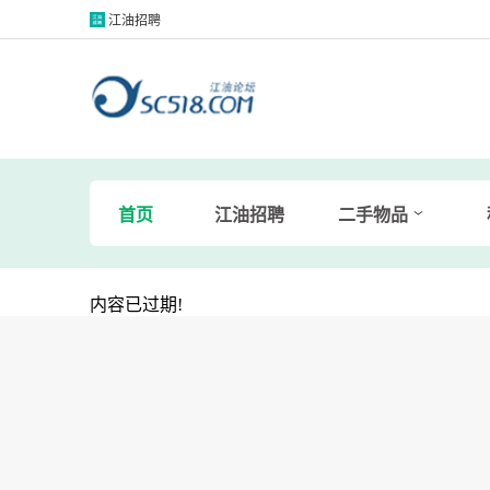
江油招聘
首页
江油招聘
二手物品
内容已过期!