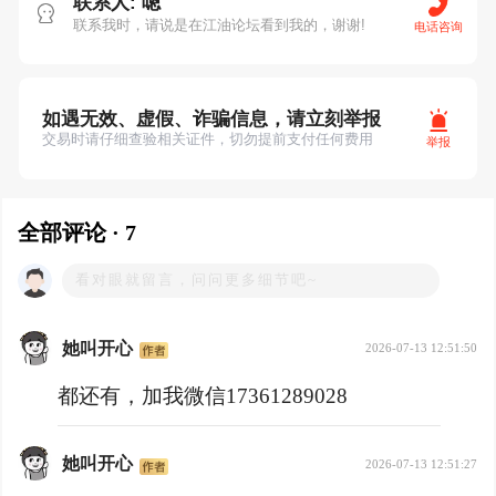
联系人: 嗯
联系我时，请说是在江油论坛看到我的，谢谢!
电话咨询
如遇无效、虚假、诈骗信息，请立刻举报
交易时请仔细查验相关证件，切勿提前支付任何费用
举报
全部评论 · 7
她叫开心
2026-07-13 12:51:50
都还有，加我微信17361289028
她叫开心
2026-07-13 12:51:27