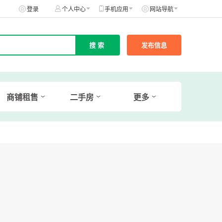
登录
个人中心
手机应用
网站导航
发布信息
商铺租售
二手房
更多