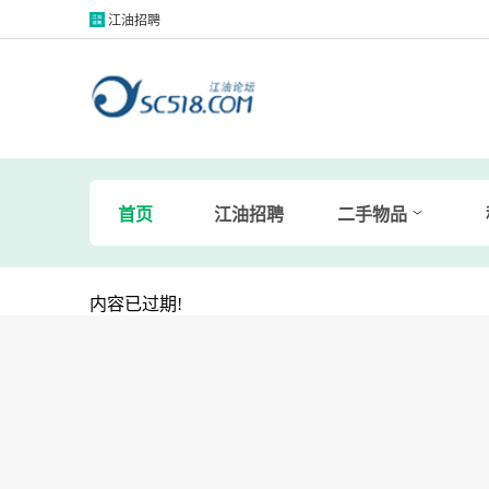
江油招聘
首页
江油招聘
二手物品
内容已过期!