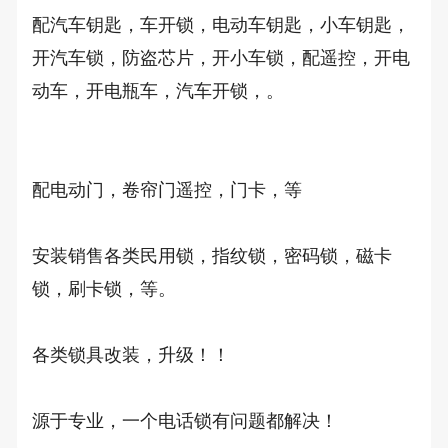
配汽车钥匙，车开锁，电动车钥匙，小车钥匙，
开汽车锁，防盗芯片，开小车锁，配遥控，开电
动车，开电瓶车，汽车开锁，。

配电动门，卷帘门遥控，门卡，等

安装销售各类民用锁，指纹锁，密码锁，磁卡
锁，刷卡锁，等。

各类锁具改装，升级！！

源于专业，一个电话锁有问题都解决！